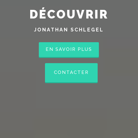
DÉCOUVRIR
JONATHAN SCHLEGEL
EN SAVOIR PLUS
CONTACTER