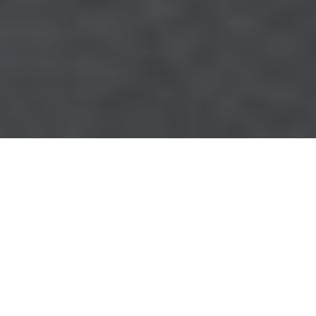
HORIZON LOCAL